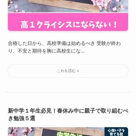
合格した日から、高校準備は始めるべき 受験が終わ
り、不安と期待を胸に高校生にな...
新中学１年生必見！春休み中に親子で取り組むべ
き勉強５選