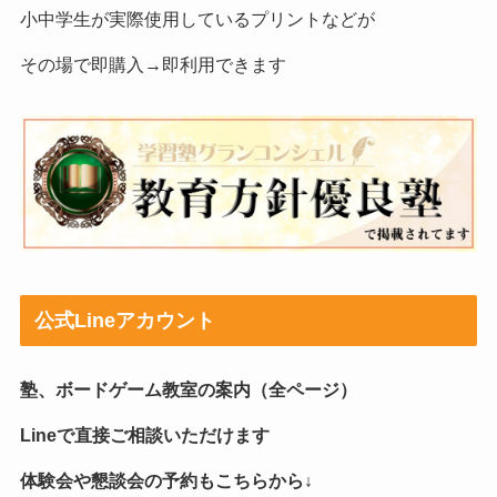
小中学生が実際使用しているプリントなどが
その場で即購入→即利用できます
公式Lineアカウント
塾、ボードゲーム教室の案内（全ページ）
Lineで直接ご相談いただけます
体験会や懇談会の予約もこちらから↓