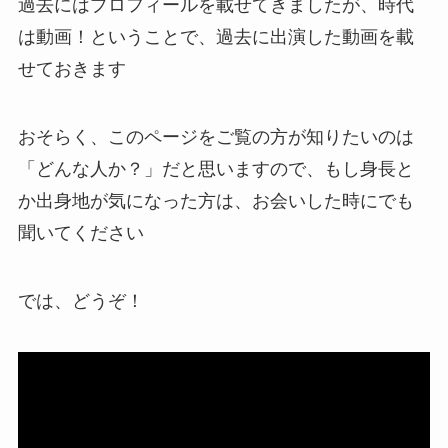
過去にはプロフィールを載せてきましたが、時代
は動画！ということで、過去に出演した動画を載
せておきます
おそらく、このページをご覧の方が知りたいのは
「どんな人か？」だと思いますので、もし身長と
か出身地が気になった方は、お会いした時にでも
聞いてください
では、どうぞ！