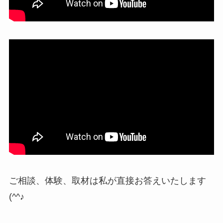
ご相談、体験、取材は私が直接お答えいたします
(^^♪