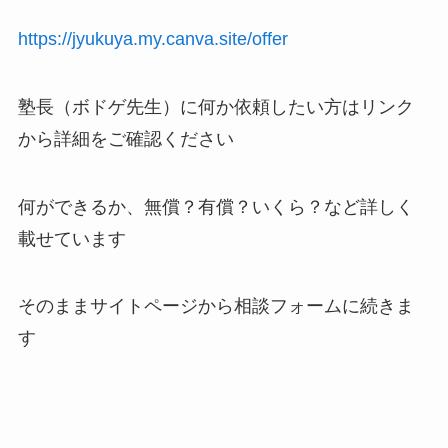
https://jyukuya.my.canva.site/offer
塾長（ボドゲ先生）に何か依頼したい方はリンク
から詳細をご確認ください
何ができるか、無償？有償？いくら？など詳しく
載せています
そのままサイトページから相談フォームに続きま
す