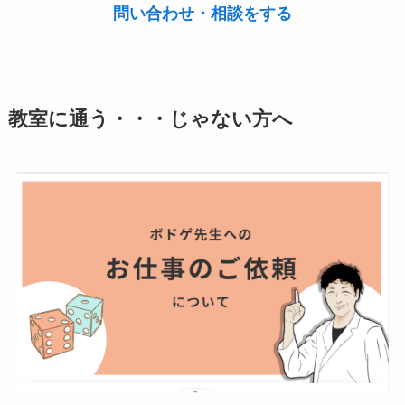
問い合わせ・相談をする
教室に通う・・・じゃない方へ