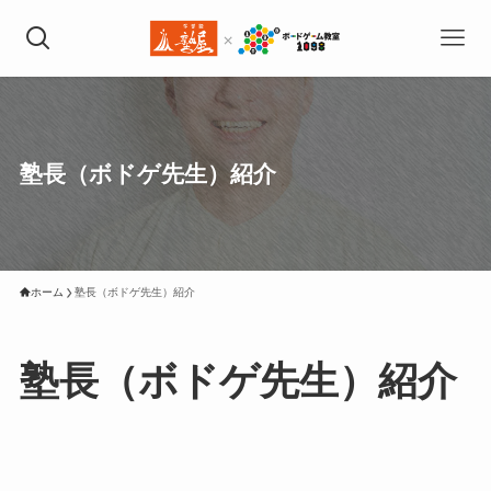
塾長（ボドゲ先生）紹介
ホーム
塾長（ボドゲ先生）紹介
塾長（ボドゲ先生）紹介