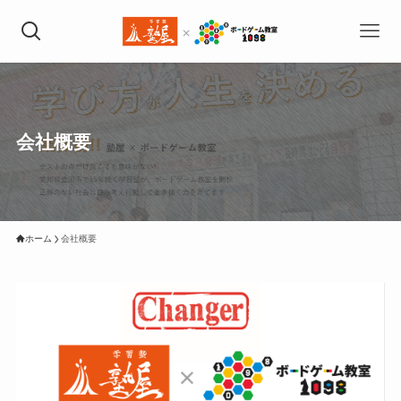
会社概要
ホーム
会社概要