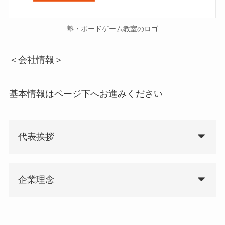
塾・ボードゲーム教室のロゴ
＜会社情報＞
基本情報はページ下へお進みください
代表挨拶
企業理念