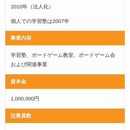
2010年（法人化）
個人での学習塾は2007年
事業内容
学習塾、ボードゲーム教室、ボードゲーム会
および関連事業
資本金
1,000,000円
従業員数