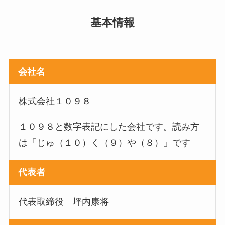
基本情報
会社名
株式会社１０９８
１０９８と数字表記にした会社です。読み方
は「じゅ（１０）く（９）や（８）」です
代表者
代表取締役 坪内康将