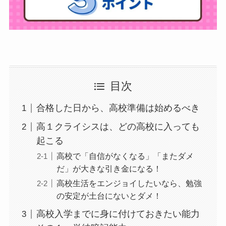
目次
合格した日から、高校準備は始めるべき
高１クライシスは、どの高校に入っても
起こる
高校で「自信がなくなる」「またダメ
だ」が大きな引き金になる！
高校生活をエンジョイしたいなら、勉強
の安定が土台にないとダメ！
高校入学までに身に付けておきたい能力