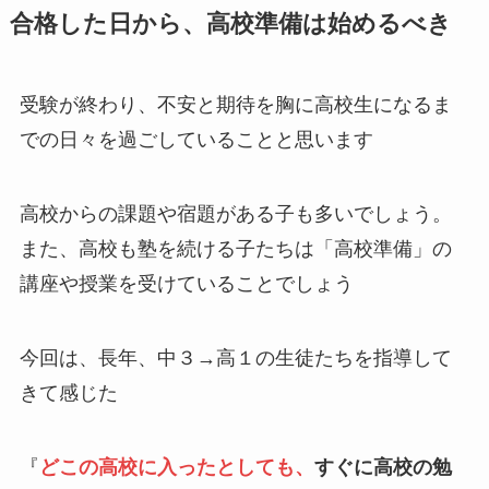
合格した日から、高校準備は始めるべき
受験が終わり、不安と期待を胸に高校生になるま
での日々を過ごしていることと思います
高校からの課題や宿題がある子も多いでしょう。
また、高校も塾を続ける子たちは「高校準備」の
講座や授業を受けていることでしょう
今回は、長年、中３→高１の生徒たちを指導して
きて感じた
『
どこの高校に入ったとしても、
すぐに高校の勉