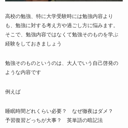
高校の勉強、特に大学受験時には勉強内容より
も、勉強に対する考え方や過ごし方に悩みます。
そこで、勉強内容ではなくて勉強そのものを学ぶ
経験をしておきましょう
勉強そのものというのは、大人でいう自己啓発の
ような内容です
例えば
睡眠時間どれくらい必要？ なぜ徹夜はダメ？
予習復習どっちが大事？ 英単語の暗記法