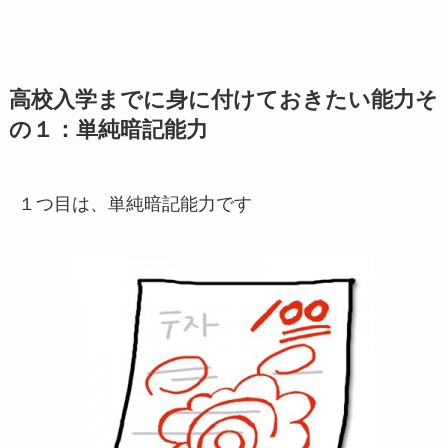
高校入学までに身に付けておきたい能力そ
の１：単純暗記能力
１つ目は、単純暗記能力です