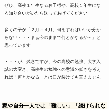
ぜひ、高校１年生なるお子様や、高校１年生にな
る知り合いがいたら送ってあげてください
多くの子が「２月～４月、何をすればいいか分か
らない・・・まぁ今のままで何とかなるか～」と
思っています
・・・が、残念ですが、今の高校の勉強、大学入
試の大変さ、高校生の勉強への意識の低さを考え
れば「何とかなる」とは口が裂けても言えません
家や自分一人では「難しい」「続けられな