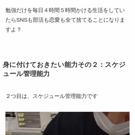
勉強だけを毎日４時間５時間かける生活をしてい
たらSNSも部活も恋愛も全て捨てることになりま
すよ？
身に付けておきたい能力その２：スケジ
ュール管理能力
２つ目は、スケジュール管理能力です