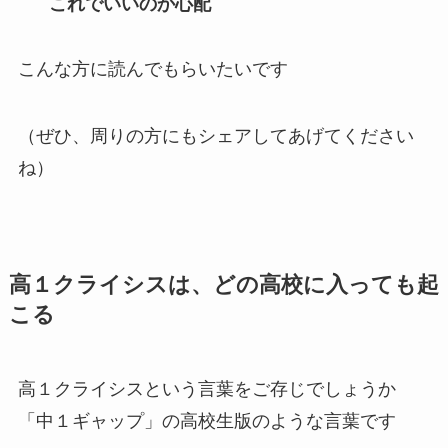
これでいいのか心配
こんな方に読んでもらいたいです
（ぜひ、周りの方にもシェアしてあげてください
ね）
高１クライシスは、どの高校に入っても起
こる
高１クライシスという言葉をご存じでしょうか
「中１ギャップ」の高校生版のような言葉です