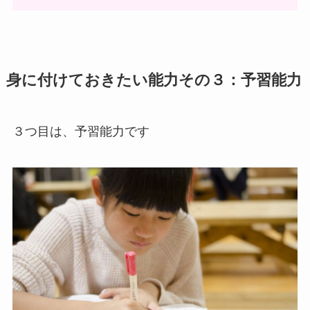
身に付けておきたい能力その３：予習能力
３つ目は、予習能力です