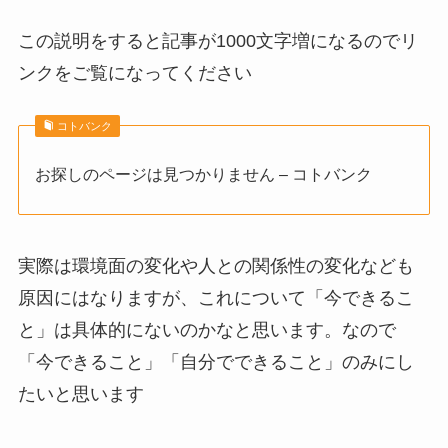
この説明をすると記事が1000文字増になるのでリ
ンクをご覧になってください
コトバンク
お探しのページは見つかりません – コトバンク
実際は環境面の変化や人との関係性の変化なども
原因にはなりますが、これについて「今できるこ
と」は具体的にないのかなと思います。なので
「今できること」「自分でできること」のみにし
たいと思います