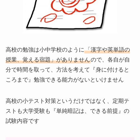
高校の勉強は小中学校のように
「漢字や英単語の
授業、覚える宿題」がありません
ので、各自が自
分で時間を取って、方法を考えて『身に付けると
ころまで』勉強できる能力がないといけません
高校の小テスト対策というだけではなく、定期テ
ストも大学受験も『単純暗記は、できる前提』の
試験内容です