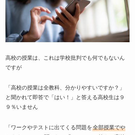
高校の授業は、これは学校批判でも何でもないん
ですが
「高校の授業は全教科、分かりやすいですか？」
と聞かれて即答で「はい！」と答える高校生は９
９％いません
「ワークやテストに出てくる問題を
全部授業でや