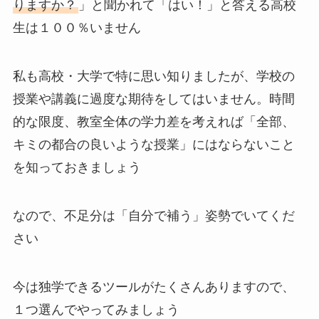
りますか？
」と聞かれて「はい！」と答える高校
生は１００％いません
私も高校・大学で特に思い知りましたが、学校の
授業や講義に過度な期待をしてはいません。時間
的な限度、教室全体の学力差を考えれば「全部、
キミの都合の良いような授業」にはならないこと
を知っておきましょう
なので、不足分は「自分で補う」姿勢でいてくだ
さい
今は独学できるツールがたくさんありますので、
１つ選んでやってみましょう