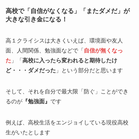
高校で「自信がなくなる」「またダメだ」が
大きな引き金になる！
高１クライシスは大きくいえば、環境面や友人
面、人間関係、勉強面などで「
自信が無くなっ
た
」「
高校に入ったら変われると期待したけ
ど・・・ダメだった
」という部分だと思います
そして、それを自分で最大限「防ぐ」ことができ
るのが
『勉強面』
です
例えば、高校生活をエンジョイしている現役高校
生がいたとします