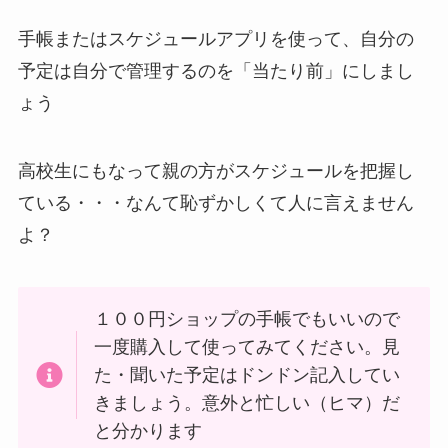
手帳またはスケジュールアプリを使って、自分の
予定は自分で管理するのを「当たり前」にしまし
ょう
高校生にもなって親の方がスケジュールを把握し
ている・・・なんて恥ずかしくて人に言えません
よ？
１００円ショップの手帳でもいいので
一度購入して使ってみてください。見
た・聞いた予定はドンドン記入してい
きましょう。意外と忙しい（ヒマ）だ
と分かります