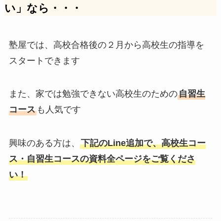
い」なら・・・
塾屋では、高校合格後の２月から高校生の指導を
スタートできます
また、家では勉強できない高校生のための
自習生
コース
も人気です
興味のある方は、
下記のLine追加で、高校生コー
ス・自習生コースの資料全ページをご覧くださ
い！