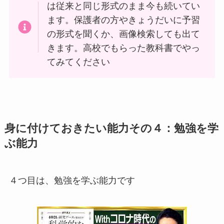
は従来と同じ形式のまま今も続いてい
ます。保護者の方やきょうだいに予習
の形式を聞くか、画像検索しても出て
きます。高校でもらった教科書でやっ
てみてください
身に付けておきたい能力その４：勉強を学
ぶ能力
４つ目は、勉強を学ぶ能力です