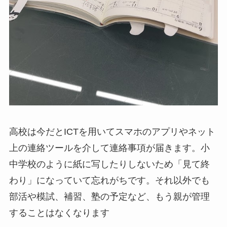
高校は今だとICTを用いてスマホのアプリやネット
上の連絡ツールを介して連絡事項が届きます。小
中学校のように紙に写したりしないため「見て終
わり」になっていて忘れがちです。それ以外でも
部活や模試、補習、塾の予定など、もう親が管理
することはなくなります