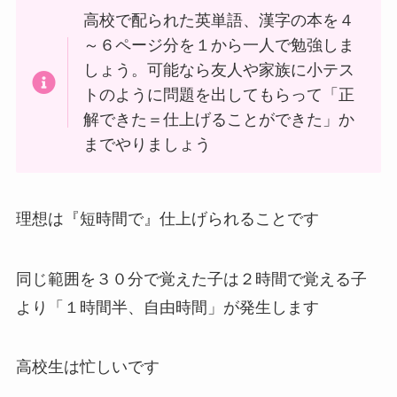
高校で配られた英単語、漢字の本を４
～６ページ分を１から一人で勉強しま
しょう。可能なら友人や家族に小テス
トのように問題を出してもらって「正
解できた＝仕上げることができた」か
までやりましょう
理想は『短時間で』仕上げられることです
同じ範囲を３０分で覚えた子は２時間で覚える子
より「１時間半、自由時間」が発生します
高校生は忙しいです