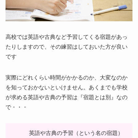
高校では英語や古典など予習してくる宿題があっ
たりしますので、その練習はしておいた方が良い
です
実際にどれくらい時間がかかるのか、大変なのか
を知っておかないといけません。あくまでも学校
が求める英語や古典の予習は『宿題とは別』なの
で・・・
英語や古典の予習（という名の宿題）