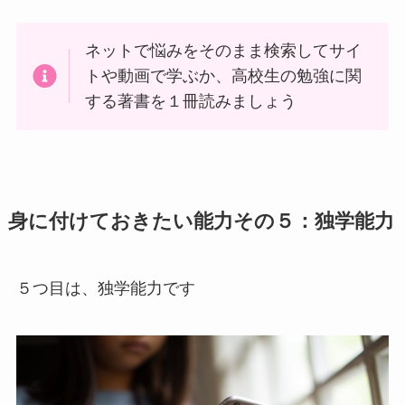
ネットで悩みをそのまま検索してサイ
トや動画で学ぶか、高校生の勉強に関
する著書を１冊読みましょう
身に付けておきたい能力その５：独学能力
５つ目は、独学能力です