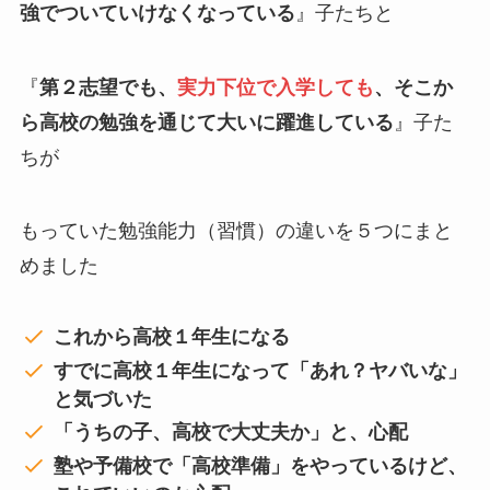
強でついていけなくなっている
』子たちと
『
第２志望でも、
実力下位で入学しても
、そこか
ら高校の勉強を通じて大いに躍進している
』子た
ちが
もっていた勉強能力（習慣）の違いを５つにまと
めました
これから高校１年生になる
すでに高校１年生になって「あれ？ヤバいな」
と気づいた
「うちの子、高校で大丈夫か」と、心配
塾や予備校で「高校準備」をやっているけど、