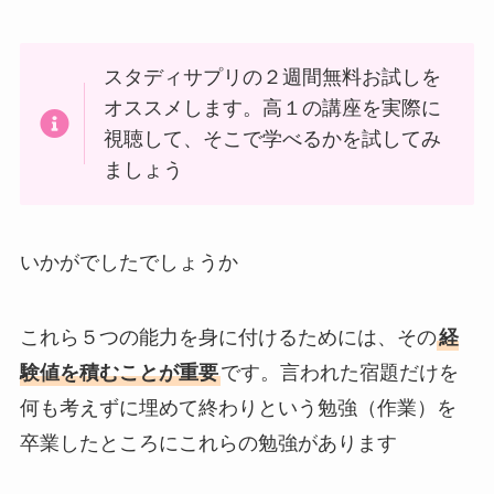
スタディサプリの２週間無料お試しを
オススメします。高１の講座を実際に
視聴して、そこで学べるかを試してみ
ましょう
いかがでしたでしょうか
これら５つの能力を身に付けるためには、その
経
験値を積むことが重要
です。言われた宿題だけを
何も考えずに埋めて終わりという勉強（作業）を
卒業したところにこれらの勉強があります