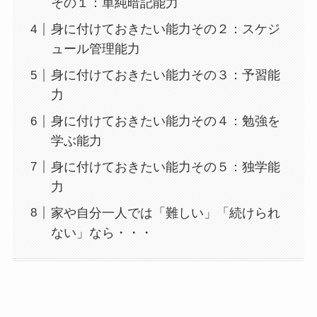
その１：単純暗記能力
身に付けておきたい能力その２：スケジ
ュール管理能力
身に付けておきたい能力その３：予習能
力
身に付けておきたい能力その４：勉強を
学ぶ能力
身に付けておきたい能力その５：独学能
力
家や自分一人では「難しい」「続けられ
ない」なら・・・