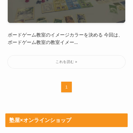
ボードゲーム教室のイメージカラーを決める 今回は、
ボードゲーム教室の教室イメー...
1
塾屋×オンラインショップ