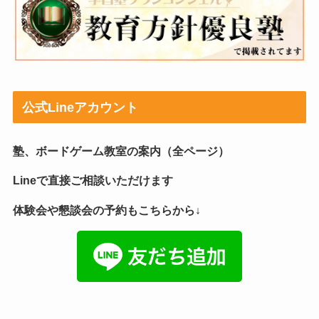
公式Lineアカウント
塾、ボードゲーム教室の案内（全ページ）
Lineで直接ご相談いただけます
体験会や懇談会の予約もこちらから↓