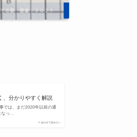
しく、分かりやすく解説
事では、まだ2020年以前の通
になっ…
あわせて読みたい