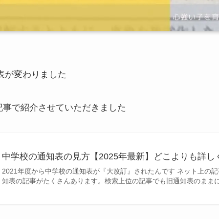
知表が変わりました
記事で紹介させていただきました
中学校の通知表の見方【2025年最新】どこよりも詳
2021年度から中学校の通知表が『大改訂』されたんです ネット上の記
知表の記事がたくさんあります。検索上位の記事でも旧通知表のまま