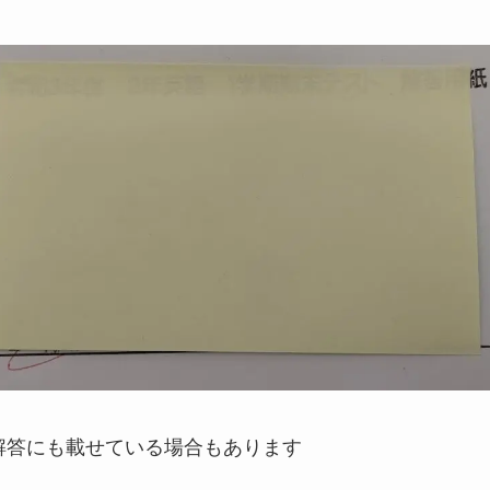
解答にも載せている場合もあります