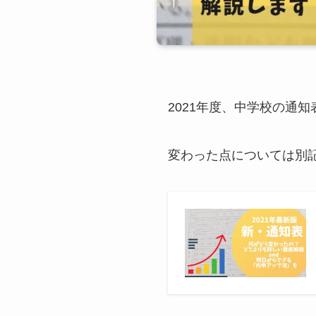
2021年度、中学校の通
変わった点については別