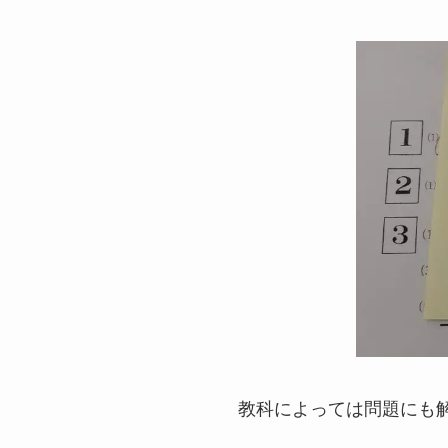
教科によっては問題にも