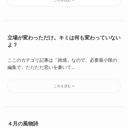
立場が変わっただけ。キミは何も変わっていない
よ？
ここのカテゴリ記事は「雑感」なので、必要最小限の
編集で、ただただ思いを書いて...
４月の風物詩