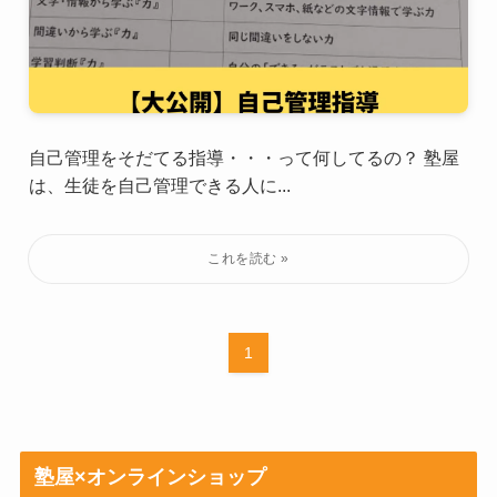
自己管理をそだてる指導・・・って何してるの？ 塾屋
は、生徒を自己管理できる人に...
1
塾屋×オンラインショップ