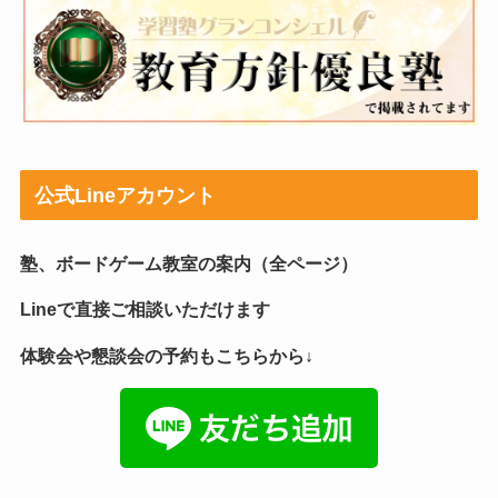
公式Lineアカウント
塾、ボードゲーム教室の案内（全ページ）
Lineで直接ご相談いただけます
体験会や懇談会の予約もこちらから↓