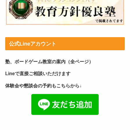
公式Lineアカウント
塾、ボードゲーム教室の案内（全ページ）
Lineで直接ご相談いただけます
体験会や懇談会の予約もこちらから↓