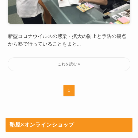
新型コロナウイルスの感染・拡大の防止と予防の観点
から塾で行っていることをまと...
1
塾屋×オンラインショップ