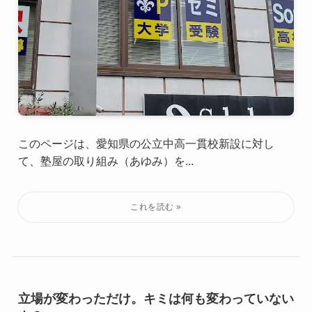
このページは、愛知県の公立中高一貫校新設に対し
て、塾屋の取り組み（あゆみ）を...
立場が変わっただけ。キミは何も変わっていない