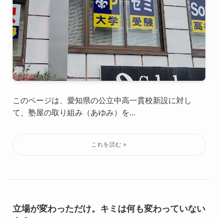
このページは、愛知県の公立中高一貫校新設に対し
て、塾屋の取り組み（あゆみ）を...
立場が変わっただけ。キミは何も変わっていない