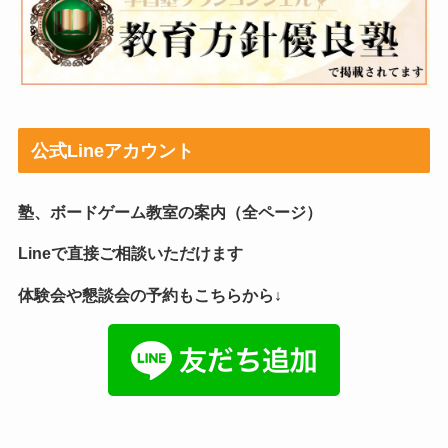
公式Lineアカウント
塾、ボードゲーム教室の案内（全ページ）
Lineで直接ご相談いただけます
体験会や懇談会の予約もこちらから↓