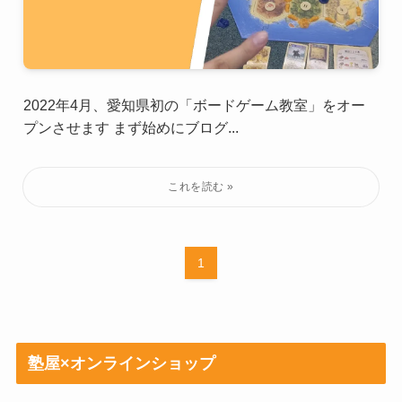
2022年4月、愛知県初の「ボードゲーム教室」をオー
プンさせます まず始めにブログ...
1
塾屋×オンラインショップ