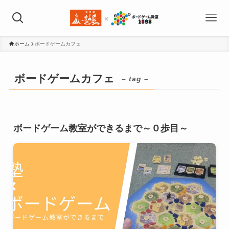
ホーム
ボードゲームカフェ
ボードゲームカフェ
– tag –
ボードゲーム教室ができるまで～０歩目～