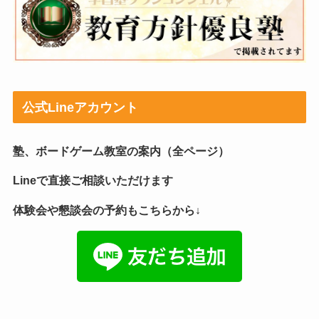
公式Lineアカウント
塾、ボードゲーム教室の案内（全ページ）
Lineで直接ご相談いただけます
体験会や懇談会の予約もこちらから↓