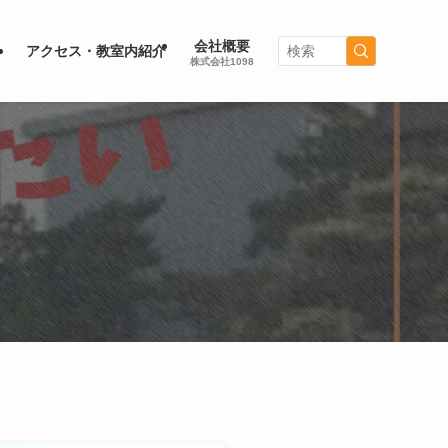
会社概要
）
アクセス・教室内紹介
株式会社1098