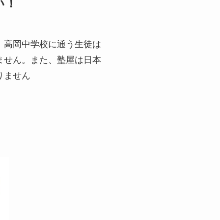
い！
、高岡中学校に通う生徒は
ません。また、塾屋は日本
りません