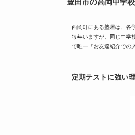
豊田市の高岡中学
西岡町にある塾屋は、各
毎年いますが、同じ中学
で唯一『お友達紹介での
定期テストに強い