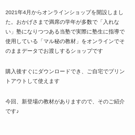
2021年4月からオンラインショップを開設しまし
た。おかげさまで満席の学年が多数で「入れな
い」塾になりつつある当塾で実際に塾生に指導で
使用している「マル秘の教材」をオンラインでそ
のままデータでお渡しするショップです
購入後すぐにダウンロードでき、ご自宅でプリン
トアウトして使えます
今回、新登場の教材がありますので、そのご紹介
です♪