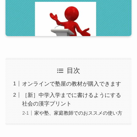
目次
オンラインで塾屋の教材が購入できます
［新］中学入学までに書けるようにする
社会の漢字プリント
家や塾、家庭教師でのおススメの使い方