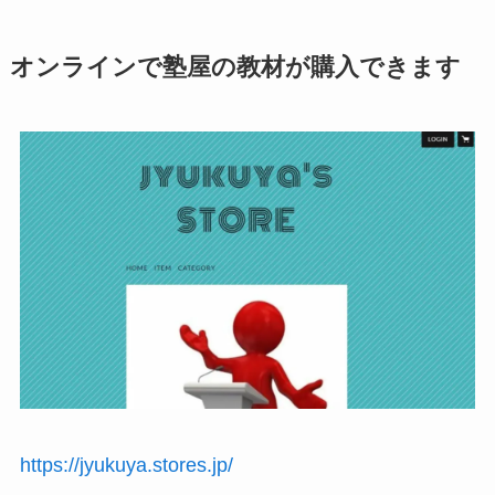
オンラインで塾屋の教材が購入できます
https://jyukuya.stores.jp/