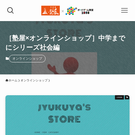
［塾屋×オンラインショップ］中学まで
にシリーズ社会編
オンラインショップ
ホーム
オンラインショップ