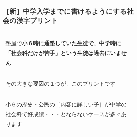
［新］中学入学までに書けるようにする社
会の漢字プリント
塾屋で
小６時に通塾していた生徒で、中学時に
「社会科だけが苦手」という生徒は過去にいませ
ん
その大きな要因の１つが、このプリントです
小６の歴史・公民の［内容に詳しい子］が中学の
社会科で好成績・・・とならないケースが多々あ
ります