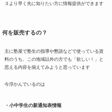
３より早く先に知りたい方に情報提供ができます
何を販売するの？
主に塾屋で塾生の指導や懇談などで使っている資
料のうち、この地域以外の方でも「欲しい！」と
思える内容を揃えてみようと思っています
今浮かんでいるのは
・小中学生の新通知表情報