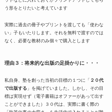
う形をとりたいと考えています
実際に過去の冊子やプリントを渡しても「使わな
い」子もいたりします。それを無料で渡すのでは
なく、必要な教材のみ個々で購入とします
理由３：将来的な出版の足掛かりに・・・
私自身、塾を創った当初の目標の１つに「
２０代
で出版する
」を掲げていました。しかし、その目
標は実現せず（電子書籍はオファーがあって出す
ことができました）３０代は、実際に書く際の