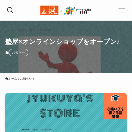
塾屋×オンラインショップをオープン♪
お知らせ
ホーム
お知らせ