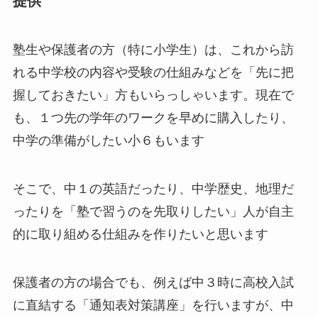
提供
塾生や保護者の方（特に小学生）は、これから訪
れる中学校の内容や受験の仕組みなどを「先に把
握しておきたい」方もいらっしゃいます。現在で
も、１つ先の学年のワークを早めに購入したり、
中学の準備がしたい小６もいます
そこで、中１の英語だったり、中学歴史、地理だ
ったりを「塾で習うのを先取りしたい」人が自主
的に取り組める仕組みを作りたいと思います
保護者の方の場合でも、例えば中３時に高校入試
に直結する「通知表対策講座」を行いますが、中