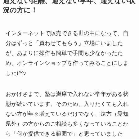
通えない距離、通えない学年、通えない状
況の方に！
インターネットで販売できる世の中になって、自
分はずっと「買わせてもらう」立場にいました
が、あまりに操作も簡単で手間も少なかったた
め、オンラインショップを作ってみることにしま
した(^^♪
おかげさまで、塾は満席で入れない学年がある状
態が続いています。そのため、入りたくても入れ
ない方が年々増えているだけでなく、遠方（愛知
県外）の方からのご相談も多くなっていることか
ら「何か提供できる範囲で」と思っていました