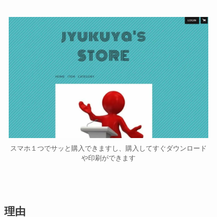
スマホ１つでサッと購入できますし、購入してすぐダウンロード
や印刷ができます
理由