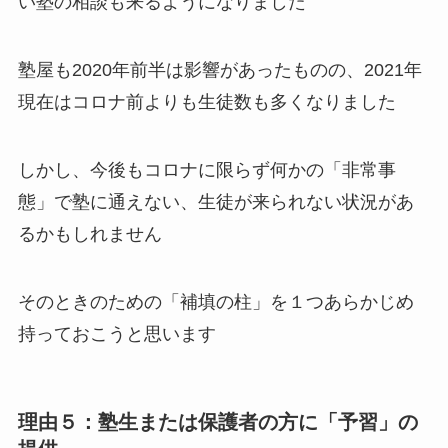
い塾の相談も来るようになりました
塾屋も2020年前半は影響があったものの、2021年
現在はコロナ前よりも生徒数も多くなりました
しかし、今後もコロナに限らず何かの「非常事
態」で塾に通えない、生徒が来られない状況があ
るかもしれません
そのときのための「補填の柱」を１つあらかじめ
持っておこうと思います
理由５：塾生または保護者の方に「予習」の