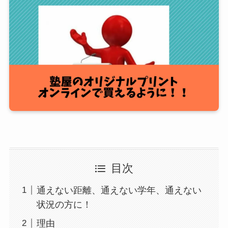
目次
通えない距離、通えない学年、通えない
状況の方に！
理由