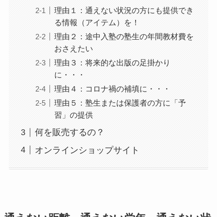
理由１：通えない状況の方にも提供でき
る情報（アイテム）を！
理由２：途中入塾の塾生の年間教材費を
おさえたい
理由３：将来的な出版の足掛かり
に・・・
理由４：コロナ禍の補填に・・・
理由５：塾生または保護者の方に「予
習」の提供
何を販売するの？
オンラインショップサイト