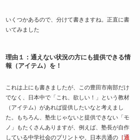
いくつかあるので、分けて書きますね。正直に書
いてみました
理由１：通えない状況の方にも提供できる情
報（アイテム）を！
これは上にも書きましたが、この豊田市南部だけ
でなく、日本中で「これ、欲しい！」という教材
（アイテム）があれば提供したいなと考えまし
た。もちろん、塾生じゃないと提供できない「モ
ノ」もたくさんありますが、例えば、塾長が自作
している中学社会のプリントや、日本共通の
［通