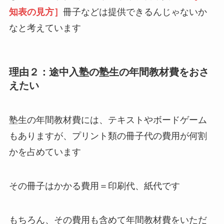
知表の見方］
冊子などは提供できるんじゃないか
なと考えています
理由２：途中入塾の塾生の年間教材費をおさ
えたい
塾生の年間教材費には、テキストやボードゲーム
もありますが、プリント類の冊子代の費用が何割
かを占めています
その冊子はかかる費用＝印刷代、紙代です
もちろん、その費用も含めて年間教材費をいただ