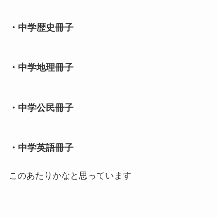
・中学歴史冊子
・中学地理冊子
・中学公民冊子
・中学英語冊子
このあたりかなと思っています