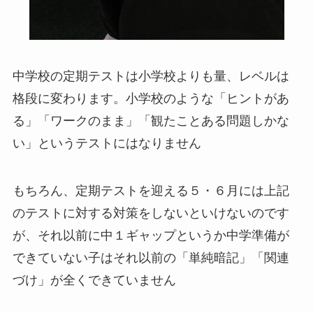
中学校の定期テストは小学校よりも量、レベルは
格段に変わります。小学校のような「ヒントがあ
る」「ワークのまま」「観たことある問題しかな
い」というテストにはなりません
もちろん、定期テストを迎える５・６月には上記
のテストに対する対策をしないといけないのです
が、それ以前に中１ギャップというか中学準備が
できていない子はそれ以前の「単純暗記」「関連
づけ」が全くできていません