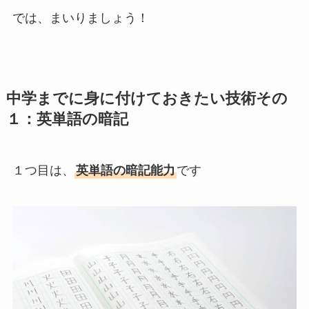
では、まいりましょう！
中学までに身に付けておきたい技術その
１：英単語の暗記
１つ目は、
英単語の暗記能力
です