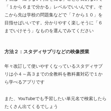
「１から６まで分かる」レベルでいいんです。そ
こから先は学校の問題集などで「７から１０」を
目指せばいいです。分かりやすく楽しそうに「６
までいけそう」なものを選んでみてください
方法２：スタディサプリなどの映像授業
年々改訂して使いやすくなっているスタディサプ
リは小４～高３までの全教科を教科書対応で１か
ら学べるアプリです
また、YouTubeでも予習したい単元名で検索したら
たくさん出てくるでしょう