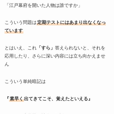
「江戸幕府を開いた人物は誰ですか」
こういう問題は
定期テストにはあまり出なくなっ
ています
とはいえ、これ
「すら」
答えられないと、それを
応用したり、さらに深い内容には立ち向かえませ
ん
こういう単純暗記は
『
素早く
出てきてこそ、覚えたといえる』