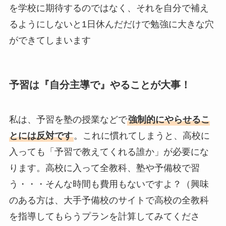
を学校に期待するのではなく、それを自分で補え
るようにしないと1日休んだだけで勉強に大きな穴
ができてしまいます
予習は『自分主導で』やることが大事！
私は、予習を塾の授業などで
強制的にやらせるこ
とには反対です
。これに慣れてしまうと、高校に
入っても「予習で教えてくれる誰か」が必要にな
ります。高校に入って全教科、塾や予備校で習
う・・・そんな時間も費用もないですよ？（興味
のある方は、大手予備校のサイトで高校の全教科
を指導してもらうプランを計算してみてくださ