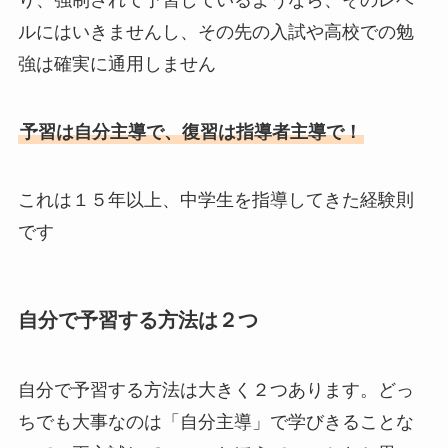
り、強制されて予習しているようなら、そのレベ
ルにはいきませんし、その先の入試や高校での勉
強は確実に通用しません
予習は自分主導で、復習は指導者主導で！
これは１５年以上、中学生を指導してきた経験則
です
自分で予習する方法は２つ
自分で予習する方法は大きく２つあります。どっ
ちでも大事なのは「自分主導」で学びきることな