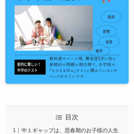
目次
中１ギャップは、思春期のお子様の人生