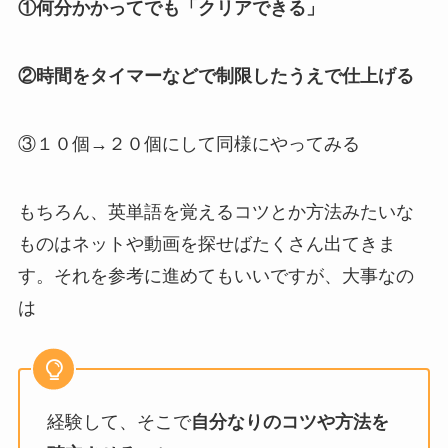
①何分かかってでも「クリアできる」
②時間をタイマーなどで制限したうえで仕上げる
③１０個→２０個にして同様にやってみる
もちろん、英単語を覚えるコツとか方法みたいな
ものはネットや動画を探せばたくさん出てきま
す。それを参考に進めてもいいですが、大事なの
は
経験して、そこで
自分なりのコツや方法を