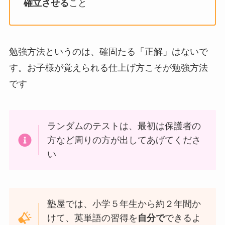
確立させる
こと
勉強方法というのは、確固たる「正解」はないで
す。お子様が覚えられる仕上げ方こそが勉強方法
です
ランダムのテストは、最初は保護者の
方など周りの方が出してあげてくださ
い
塾屋では、小学５年生から約２年間か
けて、英単語の習得を
自分で
できるよ