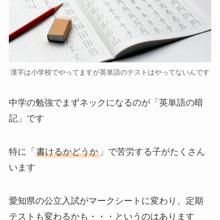
漢字は小学校でやってますが英単語のテストはやってないんです
中学の勉強でまずネックになるのが「英単語の暗
記」です
特に「
書けるかどうか
」で苦労する子がたくさん
います
愛知県の公立入試がマークシートに変わり、定期
テストも変わるかも・・・というのはあります