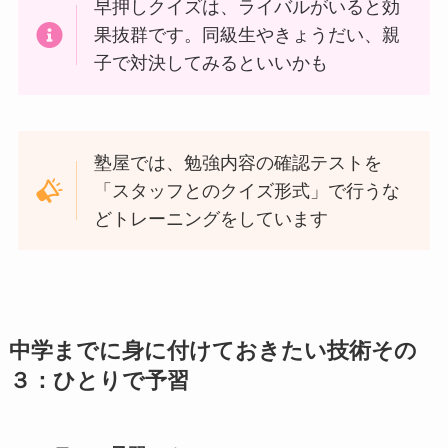
早押しクイズは、ライバルがいると効
果抜群です。同級生やきょうだい、親
子で対決してみるといいかも
塾屋では、勉強内容の確認テストを
「スタッフとのクイズ形式」で行うな
どトレーニングをしています
中学までに身に付けておきたい技術その
３：ひとりで予習