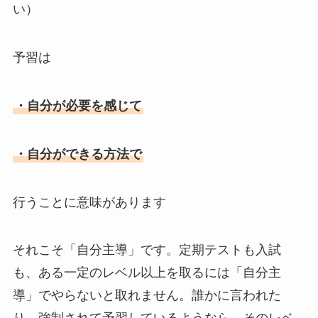
い）
予習は
・自分が必要を感じて
・自分ができる方法で
行うことに意味があります
それこそ「自分主導」です。定期テストも入試
も、ある一定のレベル以上を取るには「自分主
導」でやらないと取れません。誰かに言われた