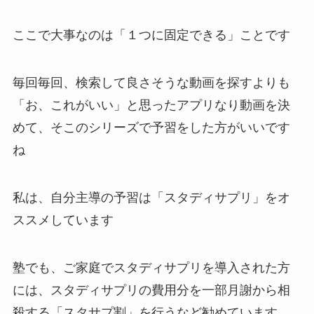
ここで大事なのは「１つに固定できる」ことです
毎回毎回、検索して良さそうな動画を探すよりも
「お、これがいい」と思ったアプリなり動画を決
めて、そこのシリーズで予習をした方がいいです
ね
私は、自分主導の予習は「スタディサプリ」をオ
ススメしています
塾でも、ご家庭でスタディサプリを導入された方
には、スタディサプリの費用分を一部月謝から相
殺する「スタサプ割」を行うなど勧めています