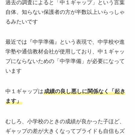
過去の調査によると「中１ギャップ」という言葉
自体、知らない保護者の方が半数以上いらっしゃ
るみたいです
最近では『中学準備』という表現で、中学校や進
学塾や通信教材会社が使用しており、中１ギャッ
プにならないための「中学準備」が必要になって
います
中１ギャップは
成績の良し悪しに関係なく「起き
ます」
むしろ、小学校のときの成績が良かった子ほど、
ギャップの差が大きくなってプライドも自信もズ