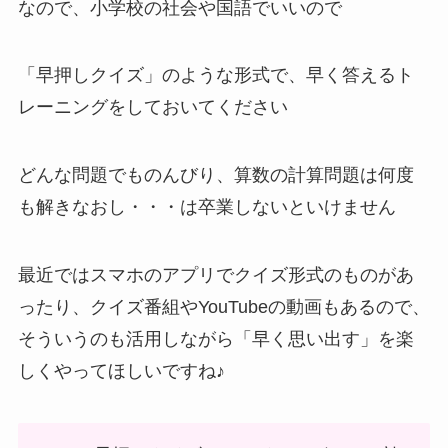
なので、小学校の社会や国語でいいので
「早押しクイズ」のような形式で、早く答えるト
レーニングをしておいてください
どんな問題でものんびり、算数の計算問題は何度
も解きなおし・・・は卒業しないといけません
最近ではスマホのアプリでクイズ形式のものがあ
ったり、クイズ番組やYouTubeの動画もあるので、
そういうのも活用しながら「早く思い出す」を楽
しくやってほしいですね♪