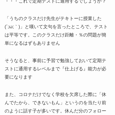
・・・これで定期テストに通用するでしょうか？
「うちのクラスだけ先生がテキトーに授業した
(´;ω;｀)」と嘆いて文句を言ったところで、テスト
は平等です。このクラスだけ距離・％の問題が簡
単になるはずもありません
そうなると、事前に予習で勉強しておいて定期テ
ストに通用するレベルまで『仕上げる』能力が必
要になります
また、コロナだけでなく学校を欠席した際に「休
んでたから、できないもん」というのを当たり前
のように話す子が多いです。休んだ分のフォロー