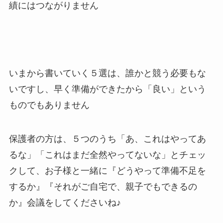
績にはつながりません
いまから書いていく５選は、誰かと競う必要もな
いですし、早く準備ができたから「良い」という
ものでもありません
保護者の方は、５つのうち「あ、これはやってあ
るな」「これはまだ全然やってないな」とチェッ
クして、お子様と一緒に『どうやって準備不足を
するか』『それがご自宅で、親子でもできるの
か』会議をしてくださいね♪