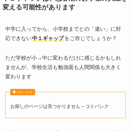
変える可能性があります
中学に入ってから、小学校までとの「違い」に対
応できない
中１ギャップ
をご存じでしょうか？
ただ学校が小→中に変わるだけに感じるかもしれ
ませんが、学校生活も勉強面も人間関係も大きく
変わります
コトバンク
お探しのページは見つかりません – コトバンク