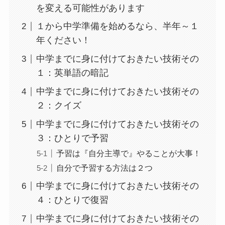
を変える可能性があります
１から中学準備を始めるなら、半年～１
年ください！
中学までに身に付けておきたい技術その
１：英単語の暗記
中学までに身に付けておきたい技術その
２：クイズ
中学までに身に付けておきたい技術その
３：ひとりで予習
予習は『自分主導で』やることが大事！
自分で予習する方法は２つ
中学までに身に付けておきたい技術その
４：ひとりで復習
中学までに身に付けておきたい技術その