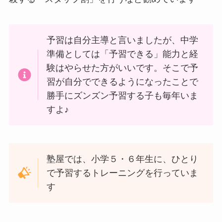
予習は自分主導と言いましたが、中学
準備としては「予習できる」能力と経
験はやらせた方がいいです。そこで予
習が自分でできるようになったことで
勝手にズンズン予習する子も毎年いま
すよ♪
塾屋では、小学５・６年生に、ひとり
で予習するトレーニングを行っていま
す