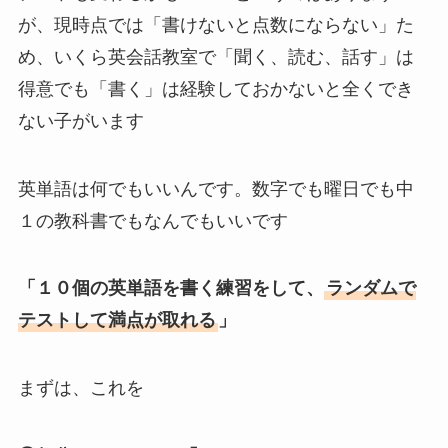
が、現時点では「書けないと点数にならない」た
め、いくら英会話教室で「聞く、読む、話す」は
得意でも「書く」は経験しておかないと全くでき
ない子がいます
英単語は何でもいいんです。数字でも曜日でも中
１の教科書でもなんでもいいです
「１０個の英単語を書く練習をして、
ランダムで
テストして満点が取れる
」
まずは、これを