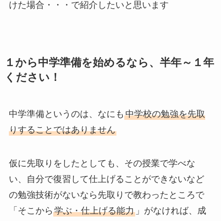
けた場合・・・で紹介したいと思います
１から中学準備を始めるなら、半年～１年
ください！
中学準備というのは、なにも
中学校の勉強を先取
りすることではありません
仮に先取りをしたとしても、その授業で学べな
い、自分で復習して仕上げることができないなど
の勉強技術がないなら先取りで教わったところで
「そこから
学ぶ・仕上げる能力
」がなければ、成