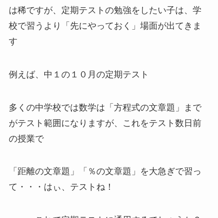
は稀ですが、定期テストの勉強をしたい子は、学
校で習うより「先にやっておく」場面が出てきま
す
例えば、中１の１０月の定期テスト
多くの中学校では数学は「方程式の文章題」まで
がテスト範囲になりますが、これをテスト数日前
の授業で
「距離の文章題」「％の文章題」を大急ぎで習っ
て・・・はぃ、テストね！