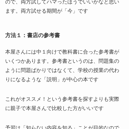
ので、両方試してハマったほうでいいかなと思い
ます。両方試せる期間が「今」です
方法１：書店の参考書
本屋さんには中１向けで教科書に合った参考書が
いくつかあります。参考書というのは、問題集の
ように問題ばかりではなくて、学校の授業の代わ
りになるような「説明」が中心の本です
これがオススメ！という参考書を探すよりも実際
に親子で本屋さんで比較した方がいいです
予習は「知らない内容を知る」ことが目的なので