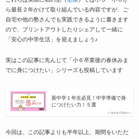
ら最長２年かけて取り組んでいる内容ですが、ご
自宅や他の塾さんでも実践できるように書きます
ので、プリントアウトしたりシェアして一緒に
「安心の中学生活」を迎えましょう♪
実はこの記事に先んじて「小６卒業後の春休みま
でに身につけたい」シリーズも投稿しています
新中学１年生必見！中学準備で身
につけたい力！５選
あわせて読みたい
今回は、この記事よりも半年以上、期間をいただ