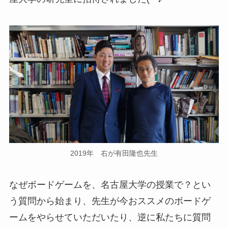
2019年 右が有田隆也先生
なぜボードゲームを、名古屋大学の授業で？とい
う質問から始まり、先生が今おススメのボードゲ
ームをやらせていただいたり、逆に私たちに質問