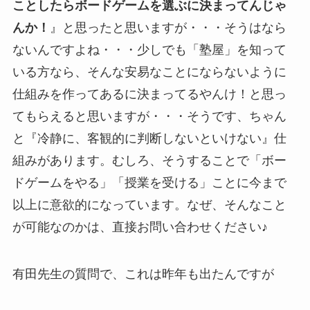
ことしたらボードゲームを選ぶに決まってんじゃ
んか！
』と思ったと思いますが・・・そうはなら
ないんですよね・・・少しでも「塾屋」を知って
いる方なら、そんな安易なことにならないように
仕組みを作ってあるに決まってるやんけ！と思っ
てもらえると思いますが・・・そうです、ちゃん
と『冷静に、客観的に判断しないといけない』仕
組みがあります。むしろ、そうすることで「ボー
ドゲームをやる」「授業を受ける」ことに今まで
以上に意欲的になっています。なぜ、そんなこと
が可能なのかは、直接お問い合わせください♪
有田先生の質問で、これは昨年も出たんですが