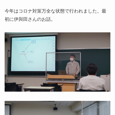
今年はコロナ対策万全な状態で行われました。最
初に伊與田さんのお話。