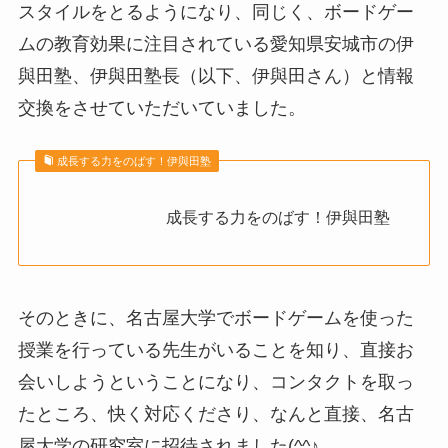
スタイルをとるようになり、同じく、ボードゲー
ムの教育効果に注目されている愛知県安城市の伊
與田塾、伊與田塾長（以下、伊與田さん）と情報
交換をさせていただいていました。
成長する力をのばす！伊與田塾
成長する力をのばす！伊與田塾
そのときに、名古屋大学でボードゲームを使った
授業を行っている先生がいることを知り、直接お
会いしようということになり、コンタクトを取っ
たところ、快く対応くださり、なんと直接、名古
屋大学の研究室に招待されました(^^♪