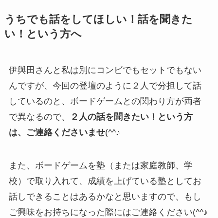
うちでも話をしてほしい！話を聞きた
い！という方へ
伊與田さんと私は別にコンビでもセットでもない
んですが、今回の登壇のように２人で分担して話
しているのと、ボードゲームとの関わり方が両者
で異なるので、
２人の話を聞きたい！という方
は、ご連絡くださいませ
(^^♪
また、ボードゲームを塾（または家庭教師、学
校）で取り入れて、成績を上げている塾としてお
話しできることはあるかなと思いますので、もし
ご興味をお持ちになった際にはご連絡ください(^^♪