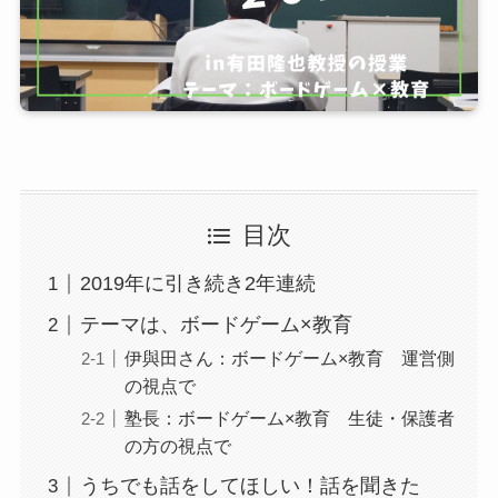
目次
2019年に引き続き2年連続
テーマは、ボードゲーム×教育
伊與田さん：ボードゲーム×教育 運営側
の視点で
塾長：ボードゲーム×教育 生徒・保護者
の方の視点で
うちでも話をしてほしい！話を聞きた