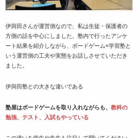
伊與田さんが運営側なので、私は生徒・保護者の
方側の話を中心にしました。塾内で行ったアンケ
ート結果を紹介しながら、ボードゲーム×学習塾と
いう運営側の工夫や実態をお話しさせていただき
ました。
伊與田塾との大きな違いである
塾屋はボードゲームを取り入れながらも、
教科の
勉強、テスト、入試もやっている