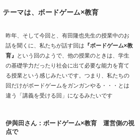
テーマは、ボードゲーム×教育
昨年、そして今回と、有田隆也先生の授業中のお
話を聞くに、私たちが話す回は
『ボードゲーム×教
育』
という回のようで、他の授業のときは、学生
の基礎学力だったり社会に出て必要な能力を育て
る授業という感じみたいです。つまり、私たちの
回だけがボードゲームをガンガンやる・・・とは
違う「講義を受ける回」になるみたいです
伊與田さん：ボードゲーム×教育 運営側の視
点で