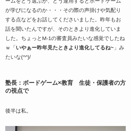
ームをどう選ぶか、どう運用するとボードゲーム
が学びになるのか・・・その際の声掛けや気配り
する点などをお話してくださいました。昨年もお
話を聞いたんですが、そのときより進化していま
した。ちょっとM-1の審査員みたいな感覚でしたね
ｗ「
いやぁー昨年見たときより進化してるね~
」み
たいな(^^)/
塾長：ボードゲーム×教育 生徒・保護者の方
の視点で
後半は私。