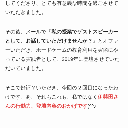
してくださり、とても有意義な時間を過ごさせて
いただきました。
その後、メールで『
私の授業でゲストスピーカー
として、お話していただけませんか？
』とオファ
ーいただき、ボードゲームの教育利用を実際にや
っている実践者として、2019年に登壇させていた
だいていました。
そこで好評？いただき、今回の２回目になったわ
けです。あ、それもこれも、私ではなく
伊與田さ
んの行動力、登壇内容のおかげです
(^^♪