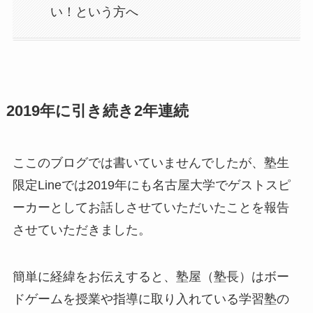
い！という方へ
2019年に引き続き2年連続
ここのブログでは書いていませんでしたが、塾生
限定Lineでは2019年にも名古屋大学でゲストスピ
ーカーとしてお話しさせていただいたことを報告
させていただきました。
簡単に経緯をお伝えすると、塾屋（塾長）はボー
ドゲームを授業や指導に取り入れている学習塾の