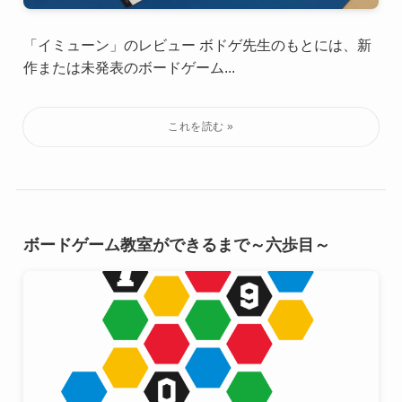
「イミューン」のレビュー ボドゲ先生のもとには、新
作または未発表のボードゲーム...
ボードゲーム教室ができるまで～六歩目～