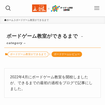
ホーム
ボードゲーム教室ができるまで
ボードゲーム教室ができるまで
–
category –
ボードゲーム教室ができるまで
ボードゲームレビュー
2022年4月にボードゲーム教室を開校しました
が、できるまでの最初の過程をブログで記事にし
ました。