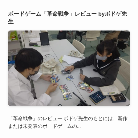
ボードゲーム「革命戦争」レビュー byボドゲ先
生
「革命戦争」のレビュー ボドゲ先生のもとには、新作
または未発表のボードゲームの...