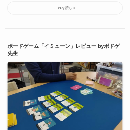
ボードゲーム「イミューン」レビュー byボドゲ
先生