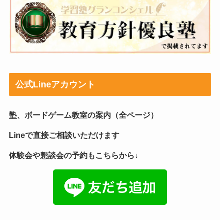
公式Lineアカウント
塾、ボードゲーム教室の案内（全ページ）
Lineで直接ご相談いただけます
体験会や懇談会の予約もこちらから↓