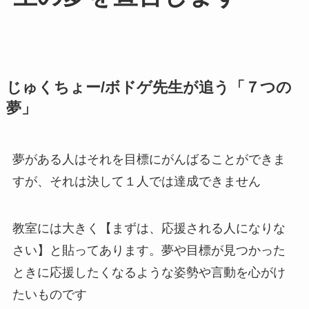
じゅくちょー/ボドゲ先生が追う「７つの
夢」
夢がある人はそれを目標にがんばることができま
すが、それは決して１人では達成できません
教室には大きく【まずは、応援される人になりな
さい】と貼ってあります。夢や目標が見つかった
ときに応援したくなるような姿勢や言動を心がけ
たいものです