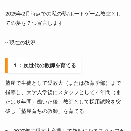
2025年2月時点での私の塾/ボードゲーム教室とし
ての夢を７つ宣言します
⇨ 現在の状況
１：次世代の教師を育てる
塾屋で生徒として愛教大（または教育学部）まで
指導し、大学入学後にスタッフとして４年間（ま
たは６年間）働いた後、教師として採用試験を突
破し「塾屋育ちの教師」を育てる
⇨ 2027年に愛教大卒業して教師になるスタッフが