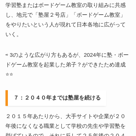
学習塾またはボードゲーム教室の取り組みに共感
し、地元で「塾屋２号店」「ボードゲーム教室」
をやりたいという人が現れて日本各地に広がって
いく。
⇨ 3のような広がり方もあるが、2024年に塾・ボー
ドゲーム教室を起業した弟子？ができたため達成
⭐️⭐️
７：２０４０年までは塾屋を続ける
２０１５年あたりから、大手サイトや企業が２０
年後になくなる職業として学校の先生や学習塾を
挙げているので、それに反して２５年後の２０４