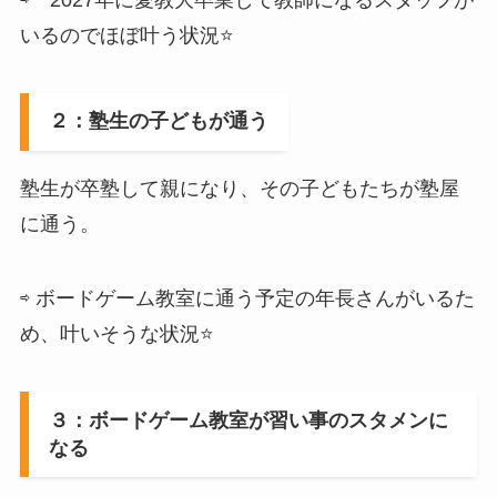
いるのでほぼ叶う状況⭐️
２：塾生の子どもが通う
塾生が卒塾して親になり、その子どもたちが塾屋
に通う。
⇨ ボードゲーム教室に通う予定の年長さんがいるた
め、叶いそうな状況⭐️
３：ボードゲーム教室が習い事のスタメンに
なる