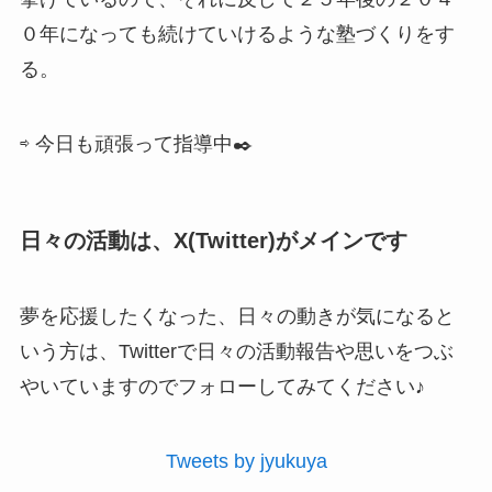
０年になっても続けていけるような塾づくりをす
る。
⇨ 今日も頑張って指導中✒️
日々の活動は、X(Twitter)がメインです
夢を応援したくなった、日々の動きが気になると
いう方は、Twitterで日々の活動報告や思いをつぶ
やいていますのでフォローしてみてください♪
Tweets by jyukuya