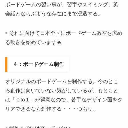
ボードゲームの習い事が、習字やスイミング、英
会話とならぶような存在にまで浸透する。
⇨ それに向けて日本全国にボードゲーム教室を広め
る動きを始めています🔥
４：ボードゲーム制作
オリジナルのボードゲームを制作する。今のとこ
ろ創作は向いていない気がしているが、もともと
は「０to１」が得意なので、苦手なデザイン面をク
リアできるなら創作する・・・つもり。